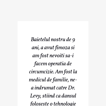
Baietelul nostru de 9
ani, a avut fimoza si
am fost nevoiti sa-i
facem operatia de
circumcizie. Am fost la
medicul de familie, ne-
a indrumat catre Dr.
Levy, stiind ca dansul
foloseste o tehnologie