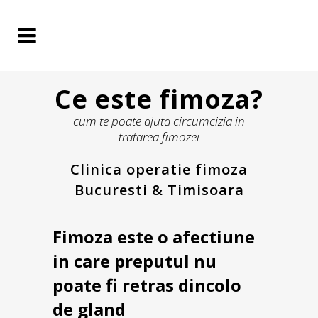
Ce este fimoza?
cum te poate ajuta circumcizia in
tratarea fimozei
Clinica operatie fimoza
Bucuresti & Timisoara
Fimoza este o afectiune
in care preputul nu
poate fi retras dincolo
de gland