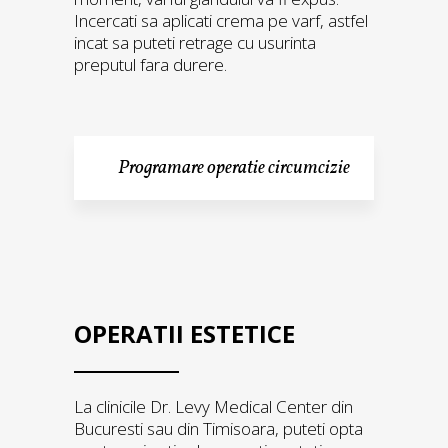
Incercati sa aplicati crema pe varf, astfel
incat sa puteti retrage cu usurinta
preputul fara durere.
Programare operatie circumcizie
OPERATII ESTETICE
La clinicile Dr. Levy Medical Center din
Bucuresti sau din Timisoara, puteti opta