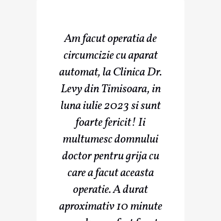
Am facut operatia de
circumcizie cu aparat
automat, la Clinica Dr.
Levy din Timisoara, in
luna iulie 2023 si sunt
foarte fericit! Ii
multumesc domnului
doctor pentru grija cu
care a facut aceasta
operatie. A durat
aproximativ 10 minute