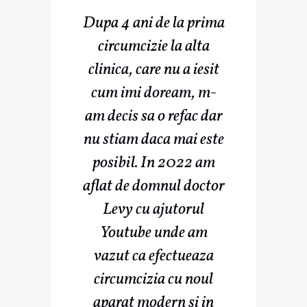
Dupa 4 ani de la prima
circumcizie la alta
clinica, care nu a iesit
cum imi doream, m-
am decis sa o refac dar
nu stiam daca mai este
posibil. In 2022 am
aflat de domnul doctor
Levy cu ajutorul
Youtube unde am
vazut ca efectueaza
circumcizia cu noul
aparat modern si in