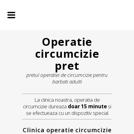
Operatie
circumcizie
pret
pretul operatiei de circumcizie pentru
barbati adulti
La clinica noastra, operatia de
circumcizie dureaza
doar 15 minute
si
se efectueaza cu un dispozitiv special
Clinica operatie circumcizie