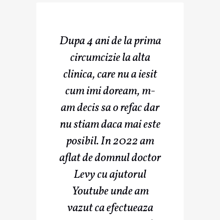
Dupa 4 ani de la prima
circumcizie la alta
clinica, care nu a iesit
cum imi doream, m-
am decis sa o refac dar
nu stiam daca mai este
posibil. In 2022 am
aflat de domnul doctor
Levy cu ajutorul
Youtube unde am
vazut ca efectueaza