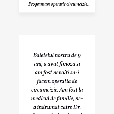
Programare operatie circumcizie...
Baietelul nostru de 9
ani, a avut fimoza si
am fost nevoiti sa-i
facem operatia de
circumcizie. Am fost la
medicul de familie, ne-
a indrumat catre Dr.