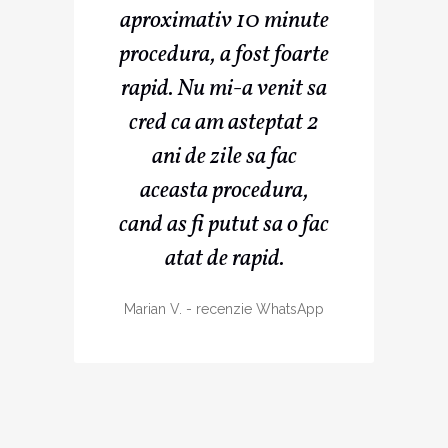
aproximativ 10 minute
procedura, a fost foarte
rapid. Nu mi-a venit sa
cred ca am asteptat 2
ani de zile sa fac
aceasta procedura,
cand as fi putut sa o fac
atat de rapid.
Marian V.
-
recenzie WhatsApp